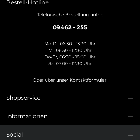
Bestell-Hotline
Telefonische Bestellung unter:
09462 - 255
Mo-Di, 06:30 - 13:30 Uhr
Mi, 06:30 - 12:30 Uhr
Do-Fr, 06:30 - 18:00 Uhr
Sa, 07:00 - 12:30 Uhr
Oder über unser
Kontaktformular
.
Shopservice
Informationen
Social