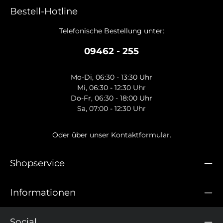
Bestell-Hotline
Telefonische Bestellung unter:
09462 - 255
Mo-Di, 06:30 - 13:30 Uhr
Mi, 06:30 - 12:30 Uhr
Do-Fr, 06:30 - 18:00 Uhr
Sa, 07:00 - 12:30 Uhr
Oder über unser
Kontaktformular
.
Shopservice
Informationen
Social